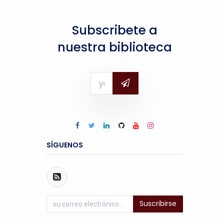
Subscribete a
nuestra biblioteca
SÍGUENOS
Suscribirse