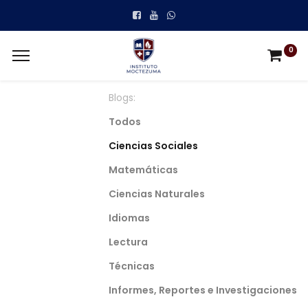
0
Blogs:
Todos
Ciencias Sociales
Matemáticas
Ciencias Naturales
Idiomas
Lectura
Técnicas
Informes, Reportes e Investigaciones