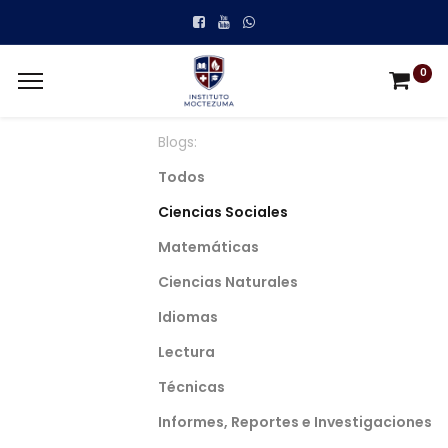
0
Blogs:
Todos
Ciencias Sociales
Matemáticas
Ciencias Naturales
Idiomas
Lectura
Técnicas
Informes, Reportes e Investigaciones