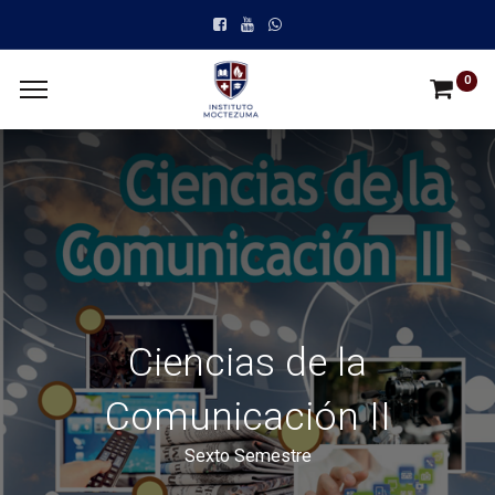
0
Ciencias de la
Comunicación II
Sexto Semestre